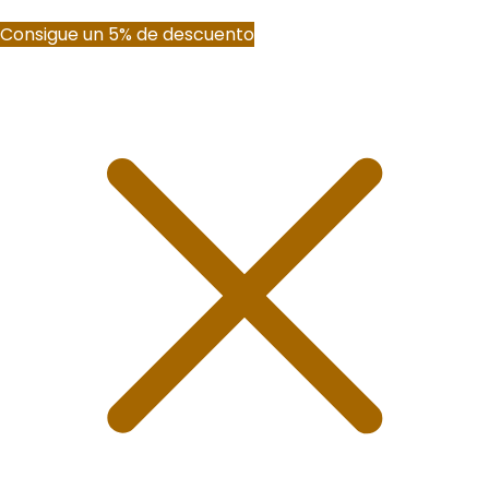
Consigue un 5% de descuento