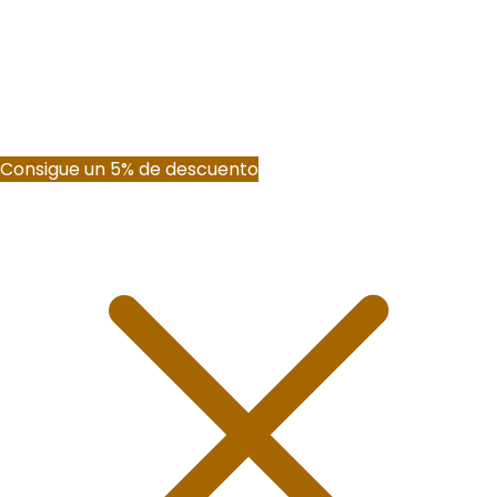
Consigue un 5% de descuento