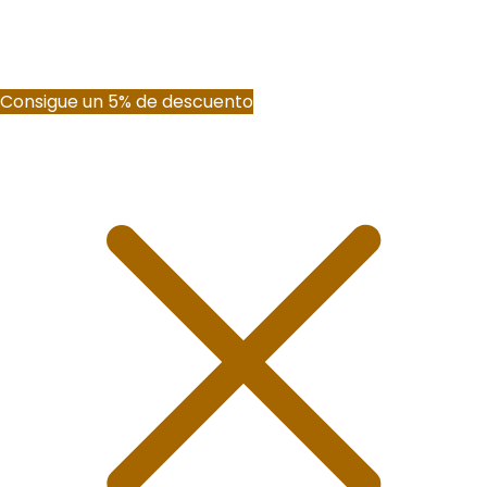
Consigue un 5% de descuento