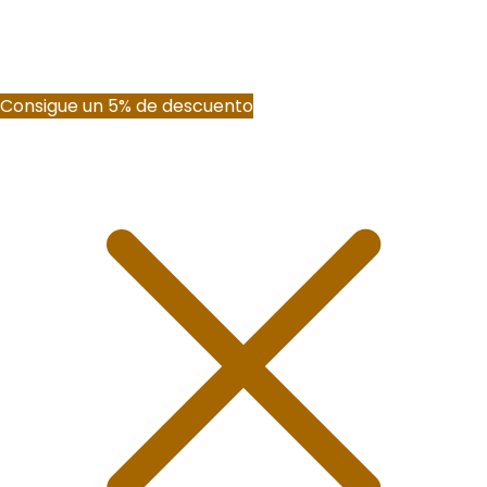
Consigue un 5% de descuento